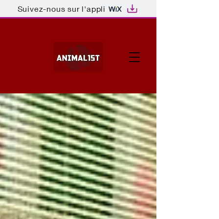
Suivez-nous sur l'appli