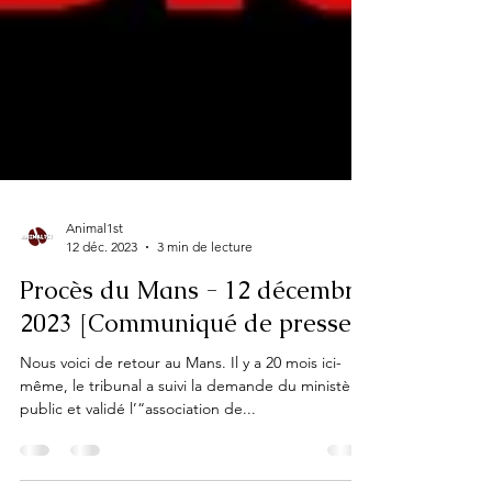
Animal1st
12 déc. 2023
3 min de lecture
Procès du Mans - 12 décembre
2023 [Communiqué de presse]
Nous voici de retour au Mans. Il y a 20 mois ici-
même, le tribunal a suivi la demande du ministère