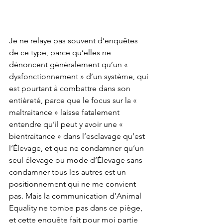
Je ne relaye pas souvent d’enquêtes 
de ce type, parce qu’elles ne 
dénoncent généralement qu’un « 
dysfonctionnement » d’un système, qui 
est pourtant à combattre dans son 
entièreté, parce que le focus sur la « 
maltraitance » laisse fatalement 
entendre qu’il peut y avoir une « 
bientraitance » dans l’esclavage qu’est 
l’Élevage, et que ne condamner qu’un 
seul élevage ou mode d’Élevage sans 
condamner tous les autres est un 
positionnement qui ne me convient 
pas. Mais la communication d’Animal 
Equality ne tombe pas dans ce piège, 
et cette enquête fait pour moi partie 