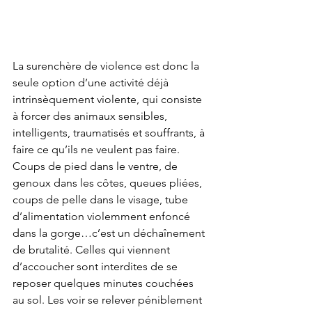
La surenchère de violence est donc la 
seule option d’une activité déjà 
intrinsèquement violente, qui consiste 
à forcer des animaux sensibles, 
intelligents, traumatisés et souffrants, à 
faire ce qu’ils ne veulent pas faire. 
Coups de pied dans le ventre, de 
genoux dans les côtes, queues pliées, 
coups de pelle dans le visage, tube 
d’alimentation violemment enfoncé 
dans la gorge…c’est un déchaînement 
de brutalité. Celles qui viennent 
d’accoucher sont interdites de se 
reposer quelques minutes couchées 
au sol. Les voir se relever péniblement 