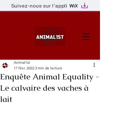
Suivez-nous sur l'appli
Animal1st
17 févr. 2022
3 min de lecture
Enquête Animal Equality -
Le calvaire des vaches à
lait