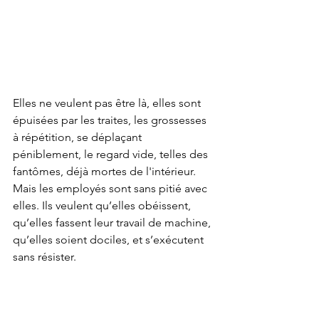
Elles ne veulent pas être là, elles sont 
épuisées par les traites, les grossesses 
à répétition, se déplaçant 
péniblement, le regard vide, telles des 
fantômes, déjà mortes de l'intérieur. 
Mais les employés sont sans pitié avec 
elles. Ils veulent qu’elles obéissent, 
qu’elles fassent leur travail de machine, 
qu’elles soient dociles, et s’exécutent 
sans résister.