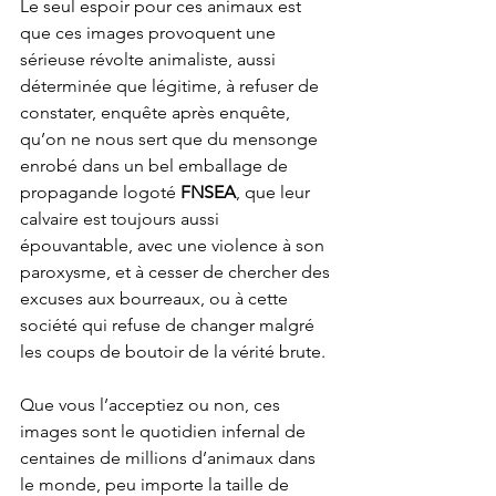
Le seul espoir pour ces animaux est 
que ces images provoquent une 
sérieuse révolte animaliste, aussi 
déterminée que légitime, à refuser de 
constater, enquête après enquête, 
qu’on ne nous sert que du mensonge 
enrobé dans un bel emballage de 
propagande logoté 
FNSEA
, que leur 
calvaire est toujours aussi 
épouvantable, avec une violence à son 
paroxysme, et à cesser de chercher des 
excuses aux bourreaux, ou à cette 
société qui refuse de changer malgré 
les coups de boutoir de la vérité brute.
Que vous l’acceptiez ou non, ces 
images sont le quotidien infernal de 
centaines de millions d’animaux dans 
le monde, peu importe la taille de 