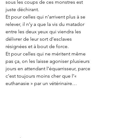
sous les coups de ces monstres est 
juste déchirant.
Et pour celles qui n’arrivent plus à se 
relever, il n’y a que la vis du matador 
entre les deux yeux qui viendra les 
délivrer de leur sort d’esclaves 
résignées et à bout de force.
Et pour celles qui ne méritent même 
pas ça, on les laisse agoniser plusieurs 
jours en attendant l’équarrisseur, parce 
c’est toujours moins cher que l’« 
euthanasie » par un vétérinaire…