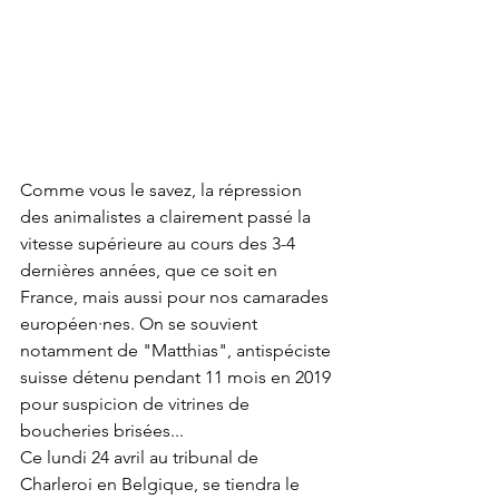
Comme vous le savez, la répression 
des animalistes a clairement passé la 
vitesse supérieure au cours des 3-4 
dernières années, que ce soit en 
France, mais aussi pour nos camarades 
européen
·nes. On se souvient 
notamment de "Matthias", antispéciste 
suisse détenu pendant 11 mois en 2019 
pour suspicion de vitrines de 
boucheries brisées...
Ce lundi 24 avril au tribunal de 
Charleroi en Belgique, se tiendra le 