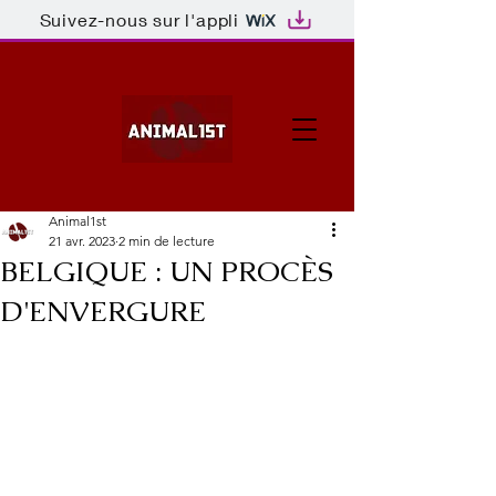
Suivez-nous sur l'appli
Animal1st
21 avr. 2023
2 min de lecture
BELGIQUE : UN PROCÈS
D'ENVERGURE