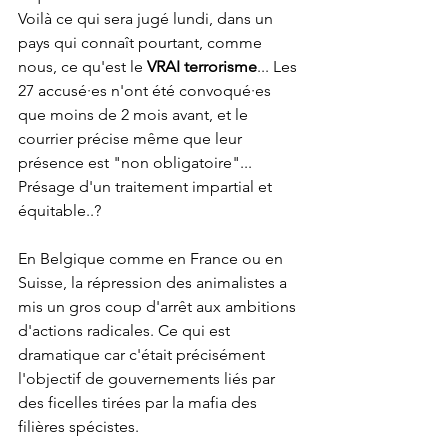
Voilà ce qui sera jugé lundi, dans un 
pays qui connaît pourtant, comme 
nous, ce qu'est le 
VRAI terrorisme
... Les 
27 accusé·es n'ont été convoqué·es 
que moins de 2 mois avant, et le 
courrier précise même que leur 
présence est "non obligatoire"... 
Présage d'un traitement impartial et 
équitable..?
En Belgique comme en France ou en 
Suisse, la répression des animalistes a 
mis un gros coup d'arrêt aux ambitions 
d'actions radicales. Ce qui est 
dramatique car c'était précisément 
l'objectif de gouvernements liés par 
des ficelles tirées par la mafia des 
filières spécistes.