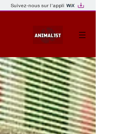
Suivez-nous sur l'appli